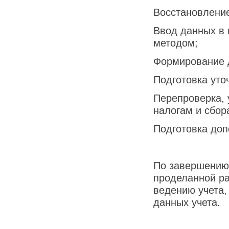
Восстановление
Ввод данных в
методом;
Формирование 
Подготовка уто
Перепроверка, 
налогам и сбор
Подготовка доп
По завершению 
проделанной р
ведению учета,
данных учета.